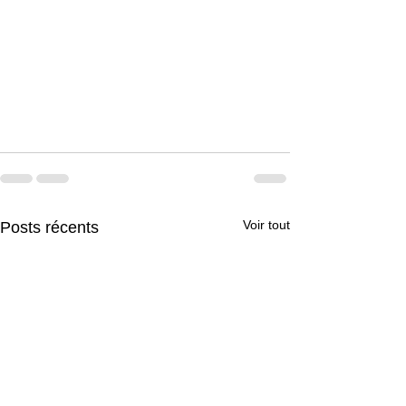
Voir tout
Posts récents