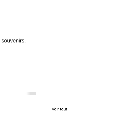
 souvenirs.
Voir tout