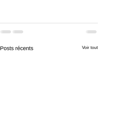
Voir tout
Posts récents