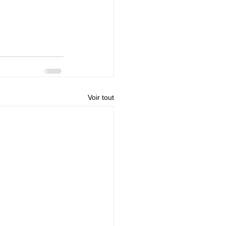
Voir tout