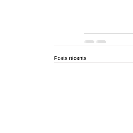
Posts récents