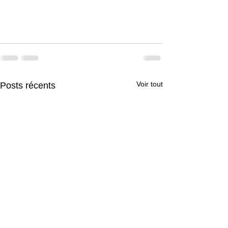
Voir tout
Posts récents