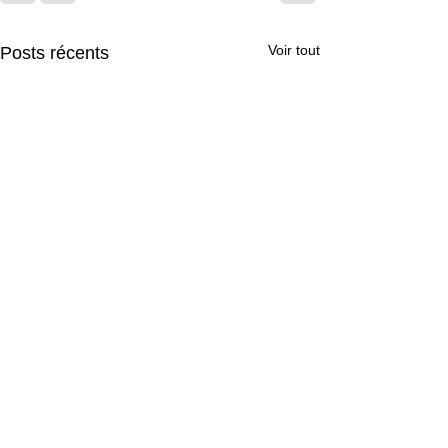
Voir tout
Posts récents