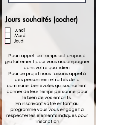
Jours souhaités (cocher)
Lundi
Mardi
Jeudi
Pour rappel : ce temps est proposé
gratuitement pour vous accompagner
dans votre quotidien.
Pour ce projet nous faisons appel à
des personnes retraités de la
commune, bénévoles qui souhaitent
donner de leur temps personnel pour
le bien de vos enfants.
En inscrivant votre enfant au
programme vous vous engagez à
respecter les éléments indiqués pour
l’inscription