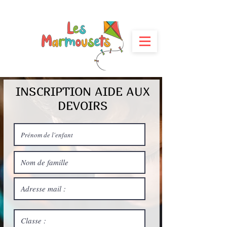
INSCRIPTION AIDE AUX
DEVOIRS